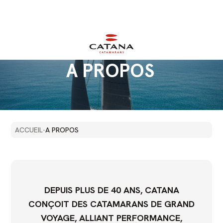
A
PROPOS
`
ACCUEIL
·
A PROPOS
DEPUIS PLUS DE 40 ANS, CATANA
CONÇOIT DES CATAMARANS DE GRAND
VOYAGE, ALLIANT PERFORMANCE,