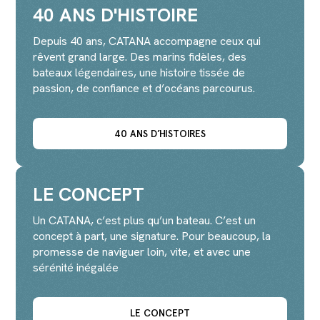
40 ANS D'HISTOIRE
Depuis 40 ans, CATANA accompagne ceux qui
rêvent grand large. Des marins fidèles, des
bateaux légendaires, une histoire tissée de
passion, de confiance et d’océans parcourus.
40 ANS D’HISTOIRES
LE CONCEPT
Un CATANA, c’est plus qu’un bateau. C’est un
concept à part, une signature. Pour beaucoup, la
promesse de naviguer loin, vite, et avec une
sérénité inégalée
LE CONCEPT