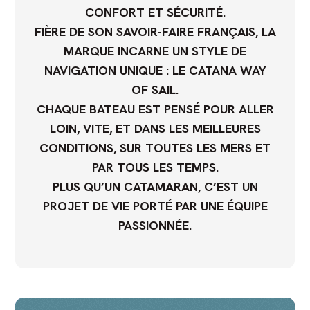
CONFORT ET SÉCURITÉ.
FIÈRE DE SON SAVOIR-FAIRE FRANÇAIS, LA
MARQUE INCARNE UN STYLE DE
NAVIGATION UNIQUE :
LE CATANA WAY
OF SAIL
.
CHAQUE BATEAU EST PENSÉ POUR ALLER
LOIN, VITE, ET DANS LES MEILLEURES
CONDITIONS, SUR TOUTES LES MERS ET
PAR TOUS LES TEMPS.
PLUS QU’UN CATAMARAN, C’EST UN
PROJET DE VIE PORTÉ PAR UNE ÉQUIPE
PASSIONNÉE.