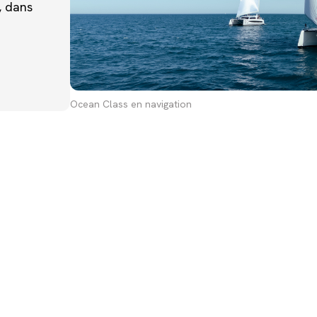
, dans
Ocean Class en navigation
ACCOMPAGNEMENT