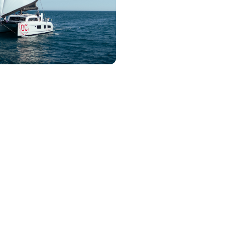
SAVOIR FAIRE