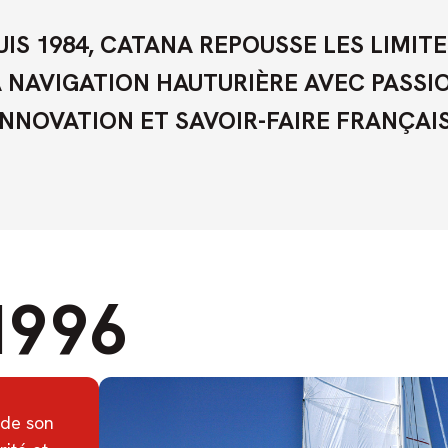
UIS 1984, CATANA REPOUSSE LES LIMITE
 NAVIGATION HAUTURIÈRE AVEC PASSI
INNOVATION ET SAVOIR-FAIRE FRANÇAIS
1996
 de son