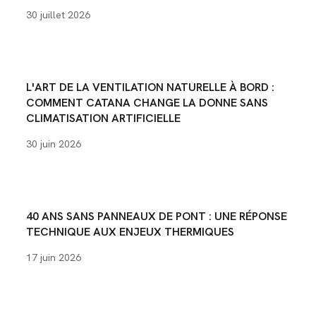
30 juillet 2026
L'ART DE LA VENTILATION NATURELLE À BORD :
COMMENT CATANA CHANGE LA DONNE SANS
CLIMATISATION ARTIFICIELLE
30 juin 2026
40 ANS SANS PANNEAUX DE PONT : UNE RÉPONSE
TECHNIQUE AUX ENJEUX THERMIQUES
17 juin 2026