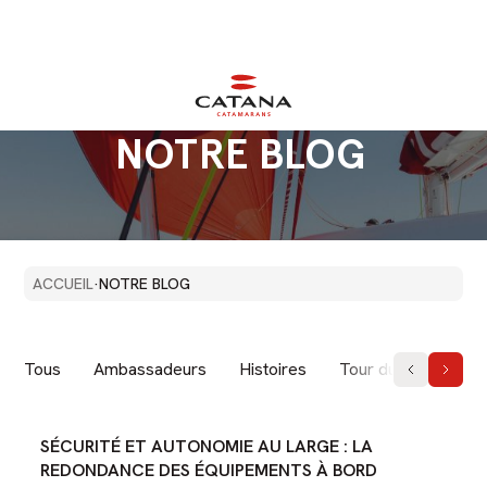
NOTRE
BLOG
`
ACCUEIL
·
NOTRE BLOG
Tous
Ambassadeurs
Histoires
Tour du monde
SÉCURITÉ ET AUTONOMIE AU LARGE : LA
REDONDANCE DES ÉQUIPEMENTS À BORD