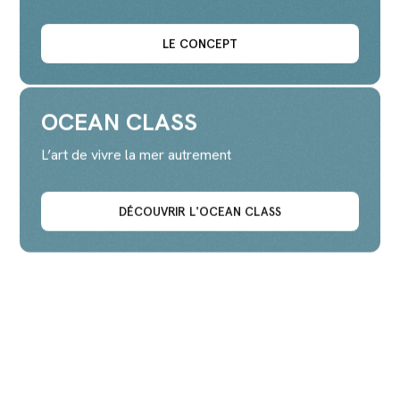
LE CONCEPT
OCEAN CLASS
L’art de vivre la mer autrement
DÉCOUVRIR L'OCEAN CLASS