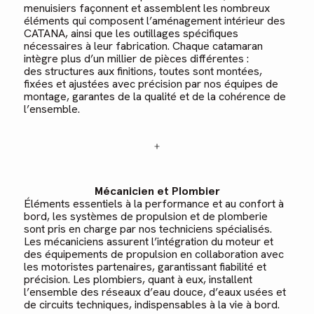
menuisiers façonnent et assemblent les nombreux
éléments qui composent l’aménagement intérieur des
CATANA, ainsi que les outillages spécifiques
nécessaires à leur fabrication. Chaque catamaran
intègre plus d’un millier de pièces différentes :
des structures aux finitions, toutes sont montées,
fixées et ajustées avec précision par nos équipes de
montage, garantes de la qualité et de la cohérence de
l’ensemble.
Mécanicien et Plombier
Éléments essentiels à la performance et au confort à
bord, les systèmes de propulsion et de plomberie
sont pris en charge par nos techniciens spécialisés.
Les mécaniciens assurent l’intégration du moteur et
des équipements de propulsion en collaboration avec
les motoristes partenaires, garantissant fiabilité et
précision. Les plombiers, quant à eux, installent
l’ensemble des réseaux d’eau douce, d’eaux usées et
de circuits techniques, indispensables à la vie à bord.