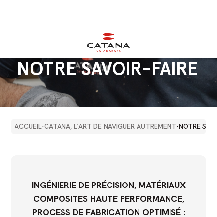
NOTRE
SAVOIR-FAIRE
`
ACCUEIL
·
CATANA, L’ART DE NAVIGUER AUTREMENT
·
NOTRE SAVO
INGÉNIERIE DE PRÉCISION, MATÉRIAUX
COMPOSITES HAUTE PERFORMANCE,
PROCESS DE FABRICATION OPTIMISÉ :