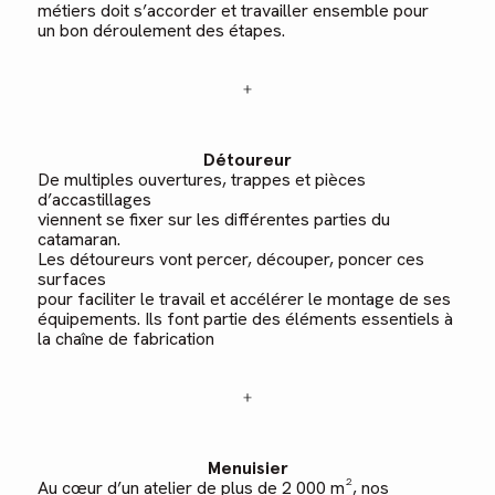
métiers doit s’accorder et travailler ensemble pour
un bon déroulement des étapes.
Détoureur
De multiples ouvertures, trappes et pièces
d’accastillages
viennent se fixer sur les différentes parties du
catamaran.
Les détoureurs vont percer, découper, poncer ces
surfaces
pour faciliter le travail et accélérer le montage de ses
équipements. Ils font partie des éléments essentiels à
la chaîne de fabrication
Menuisier
Au cœur d’un atelier de plus de 2 000 m², nos