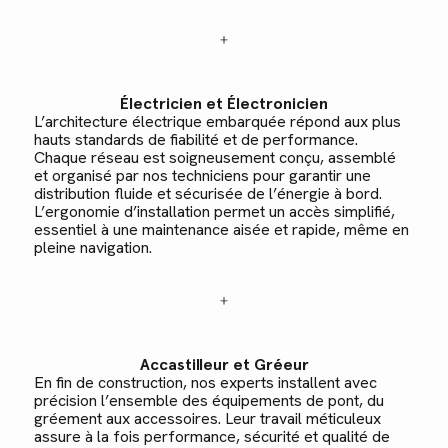
Électricien et Électronicien
L’architecture électrique embarquée répond aux plus
hauts standards de fiabilité et de performance.
Chaque réseau est soigneusement conçu, assemblé
et organisé par nos techniciens pour garantir une
distribution fluide et sécurisée de l’énergie à bord.
L’ergonomie d’installation permet un accès simplifié,
essentiel à une maintenance aisée et rapide, même en
pleine navigation.
Accastilleur et Gréeur
En fin de construction, nos experts installent avec
précision l’ensemble des équipements de pont, du
gréement aux accessoires. Leur travail méticuleux
assure à la fois performance, sécurité et qualité de