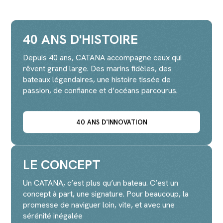
40 ANS D'HISTOIRE
Depuis 40 ans, CATANA accompagne ceux qui
rêvent grand large. Des marins fidèles, des
bateaux légendaires, une histoire tissée de
passion, de confiance et d’océans parcourus.
40 ANS D'INNOVATION
LE CONCEPT
Un CATANA, c’est plus qu’un bateau. C’est un
concept à part, une signature. Pour beaucoup, la
promesse de naviguer loin, vite, et avec une
sérénité inégalée