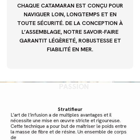
CHAQUE CATAMARAN EST CONÇU POUR
NAVIGUER LOIN, LONGTEMPS ET EN
TOUTE SÉCURITÉ. DE LA CONCEPTION À
L’ASSEMBLAGE, NOTRE SAVOIR-FAIRE
GARANTIT LÉGÈRETÉ, ROBUSTESSE ET
FIABILITÉ EN MER.
DES MÉTIERS PORTÉS PAR LA
PASSION
Stratifieur
L’art de l’infusion a de multiples avantages et il
nécessite une mise en œuvre stricte et rigoureuse.
Cette technique a pour but de maîtriser le poids entre
la masse de fibre et de résine. Un ensemble de corps
de