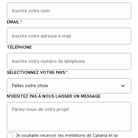
EMAIL
TÉLÉPHONE
SÉLECTIONNEZ VOTRE PAYS
N'HESITEZ PAS À NOUS LAISSER UN MESSAGE
Je souhaite recevoir les invitations de Catana et la