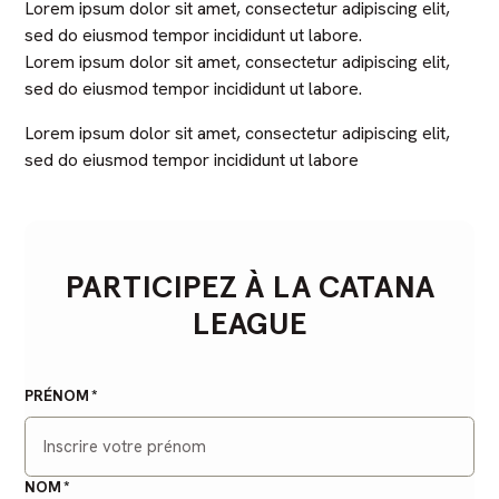
Lorem ipsum dolor sit amet, consectetur adipiscing elit,
sed do eiusmod tempor incididunt ut labore.
Lorem ipsum dolor sit amet, consectetur adipiscing elit,
sed do eiusmod tempor incididunt ut labore.
Lorem ipsum dolor sit amet, consectetur adipiscing elit,
sed do eiusmod tempor incididunt ut labore
PARTICIPEZ À LA CATANA
LEAGUE
PRÉNOM
NOM