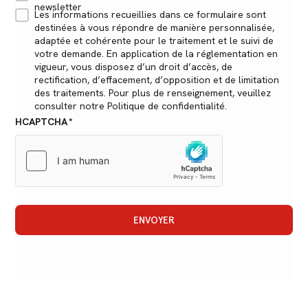
newsletter
Les informations recueillies dans ce formulaire sont
destinées à vous répondre de manière personnalisée,
adaptée et cohérente pour le traitement et le suivi de
votre demande. En application de la réglementation en
vigueur, vous disposez d’un droit d’accès, de
rectification, d’effacement, d’opposition et de limitation
des traitements. Pour plus de renseignement, veuillez
consulter notre Politique de confidentialité.
HCAPTCHA
ENVOYER