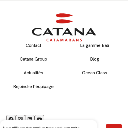
Contact
La gamme Bali
Catana Group
Blog
Actualités
Ocean Class
Rejoindre l’équipage
VOTRE PRÉNOM
Nous utilisons des cookies pour améliorer votre